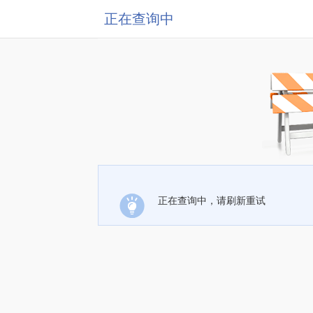
正在查询中
正在查询中，请刷新重试