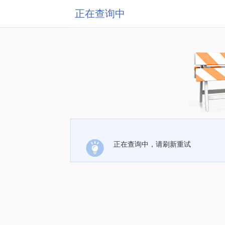
正在查询中
正在查询中，请刷新重试